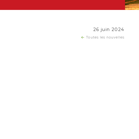
26 juin 2024
Toutes les nouvelles