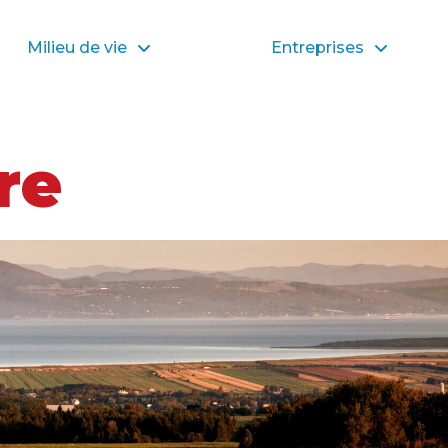
Milieu de vie
Entreprises
re