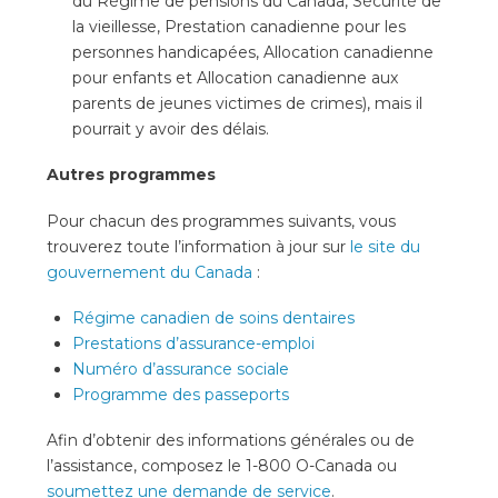
du Régime de pensions du Canada, Sécurité de
la vieillesse, Prestation canadienne pour les
personnes handicapées, Allocation canadienne
pour enfants et Allocation canadienne aux
parents de jeunes victimes de crimes), mais il
pourrait y avoir des délais.
Autres programmes
Pour chacun des programmes suivants, vous
trouverez toute l’information à jour sur
le site du
gouvernement du Canada
:
Régime canadien de soins dentaires
Prestations d’assurance-emploi
Numéro d’assurance sociale
Programme des passeports
Afin d’obtenir des informations générales ou de
l’assistance, composez le 1-800 O-Canada ou
soumettez une demande de service
.