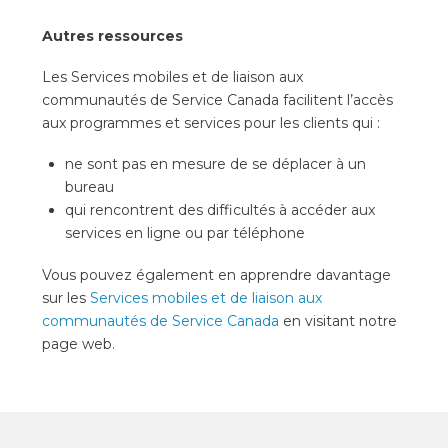
Autres ressources
Les Services mobiles et de liaison aux
communautés de Service Canada facilitent l’accès
aux programmes et services pour les clients qui :
ne sont pas en mesure de se déplacer à un
bureau
qui rencontrent des difficultés à accéder aux
services en ligne ou par téléphone
Vous pouvez également en apprendre davantage
sur les
Services mobiles et de liaison aux
communautés de Service Canada
en visitant notre
page web.