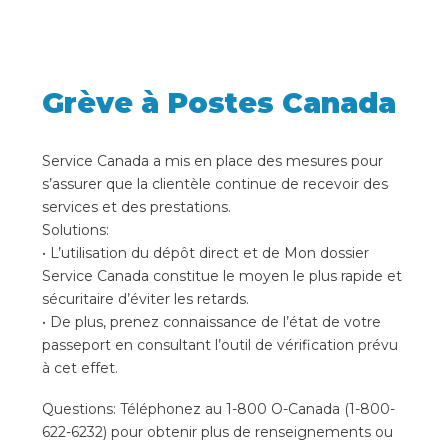
Grève à Postes Canada
Service Canada a mis en place des mesures pour
s’assurer que la clientèle continue de recevoir des
services et des prestations.
Solutions:
• L’utilisation du dépôt direct et de Mon dossier
Service Canada constitue le moyen le plus rapide et
sécuritaire d’éviter les retards.
• De plus, prenez connaissance de l’état de votre
passeport en consultant l’outil de vérification prévu
à cet effet.
Questions: Téléphonez au 1-800 O-Canada (1-800-
622-6232) pour obtenir plus de renseignements ou