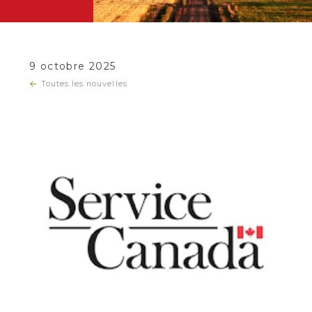
9 octobre 2025
Toutes les nouvelles