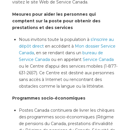
visitez le site Web de Service Canada.
Mesures pour aider les personnes qui
comptent sur la poste pour obtenir des
prestations et des services
Nous invitons toute la population à
s’inscrire au
dépôt direc
t
en accédant à
Mon dossier Service
Canada
, en se rendant dans un
bureau de
Service Canada
ou en appelant
Service Canada
ou le Centre d’appui des services mobiles (1-877-
631-2657). Ce Centre est destiné aux personnes
sans accès à Internet ou rencontrant des
obstacles comme la langue ou la littératie.
Programmes socio-économiques
Postes Canada continuera de livrer les chèques
des programmes socio-économiques (Régime
de pensions du Canada, prestations d’invalidité