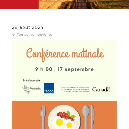
28 août 2024
Toutes les nouvelles