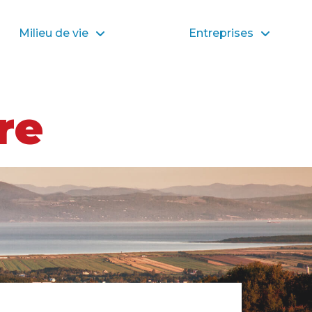
Milieu de vie
Entreprises
re