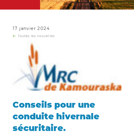
17 janvier 2024
Toutes les nouvelles
Conseils pour une
conduite hivernale
sécuritaire.