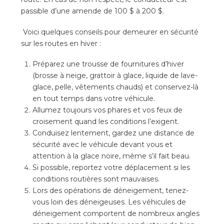
passible d’une amende de 100 $ à 200 $.
Voici quelques conseils pour demeurer en sécurité
sur les routes en hiver :
Préparez une trousse de fournitures d’hiver
(brosse à neige, grattoir à glace, liquide de lave-
glace, pelle, vêtements chauds) et conservez-là
en tout temps dans votre véhicule.
Allumez toujours vos phares et vos feux de
croisement quand les conditions l’exigent.
Conduisez lentement, gardez une distance de
sécurité avec le véhicule devant vous et
attention à la glace noire, même s’il fait beau.
Si possible, reportez votre déplacement si les
conditions routières sont mauvaises.
Lors des opérations de déneigement, tenez-
vous loin des déneigeuses. Les véhicules de
déneigement comportent de nombreux angles